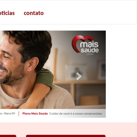
ticias
contato
Next