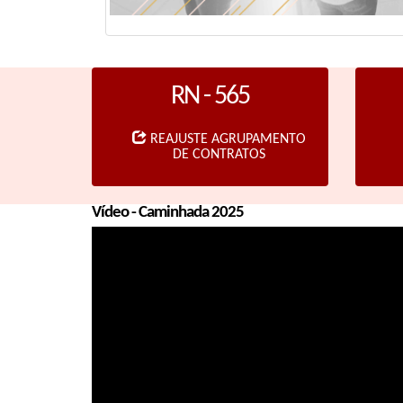
RN - 565
REAJUSTE AGRUPAMENTO
DE CONTRATOS
Vídeo - Caminhada 2025