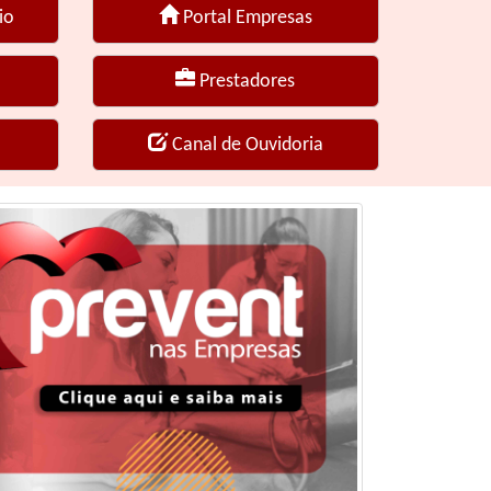
io
Portal Empresas
Prestadores
Canal de Ouvidoria