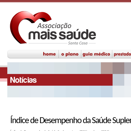
Índice de Desempenho da Saúde Supl