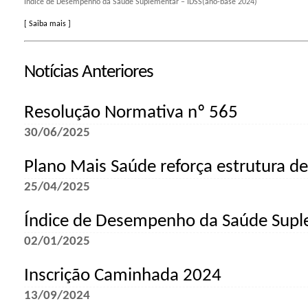
Índice de Desempenho da Saúde Suplementar – IDSS(ano-base 2024)
[ Saiba mais ]
Notícias Anteriores
Resolução Normativa nº 565
30/06/2025
Plano Mais Saúde reforça estrutura d
25/04/2025
Índice de Desempenho da Saúde Sup
02/01/2025
Inscrição Caminhada 2024
13/09/2024